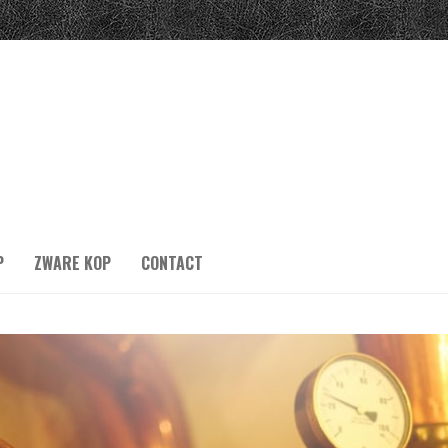
P
ZWARE KOP
CONTACT