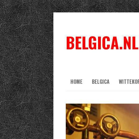
BELGICA.NL
HOME
BELGICA
WITTEKO