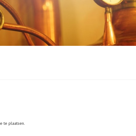
e te plaatsen.