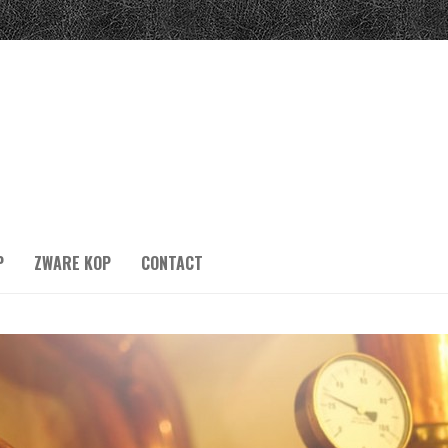
P
ZWARE KOP
CONTACT