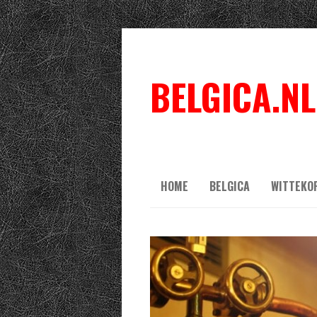
BELGICA.NL
HOME
BELGICA
WITTEKO