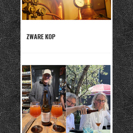
ZWARE KOP