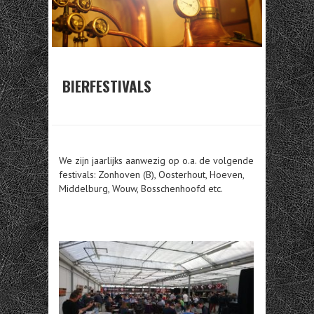
BIERFESTIVALS
We zijn jaarlijks aanwezig op o.a. de volgende
festivals: Zonhoven (B), Oosterhout, Hoeven,
Middelburg, Wouw, Bosschenhoofd etc.